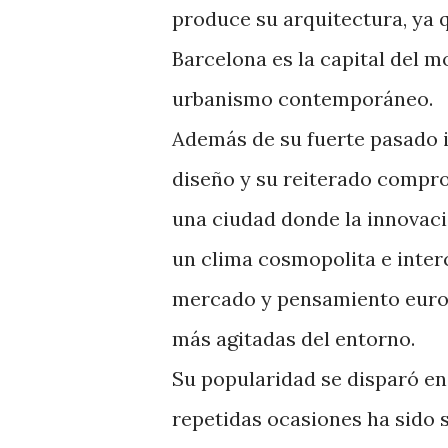
produce su arquitectura, ya 
Barcelona es la capital del m
urbanismo contemporáneo.
Además de su fuerte pasado i
diseño y su reiterado compr
una ciudad donde la innovaci
un clima cosmopolita e inter
mercado y pensamiento europe
más agitadas del entorno.
Su popularidad se disparó en
repetidas ocasiones ha sido s