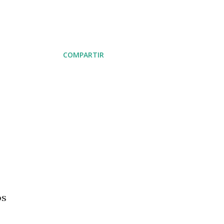
COMPARTIR
os