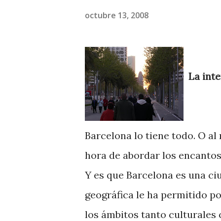
octubre 13, 2008
La int
Barcelona lo tiene todo. O al
hora de abordar los encantos
Y es que Barcelona es una ci
geográfica le ha permitido p
los ámbitos tanto culturales