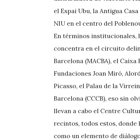
el Espai Ubu, la Antigua Casa
NIU en el centro del Pobleno
En términos institucionales
concentra en el circuito de
Barcelona (MACBA), el Caixa 
Fundaciones Joan Miró, Alord
Picasso, el Palau de la Virr
Barcelona (CCCB), eso sin olv
llevan a cabo el Centre Cultu
recintos, todos estos, donde 
como un elemento de diálogo 