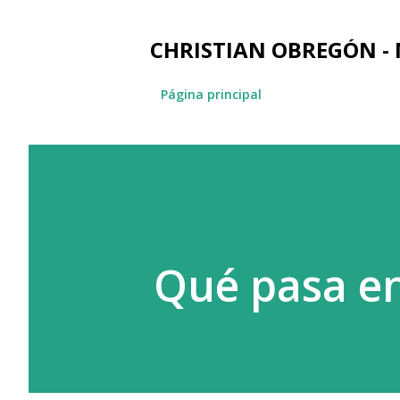
CHRISTIAN OBREGÓN -
Página principal
Qué pasa e