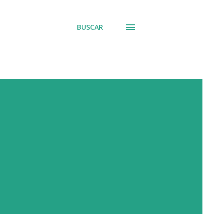
BUSCAR