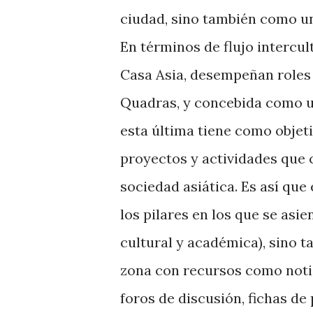
ciudad, sino también como uno
En términos de flujo intercul
Casa Asia, desempeñan roles 
Quadras, y concebida como un
esta última tiene como objeti
proyectos y actividades que 
sociedad asiática. Es así que
los pilares en los que se asie
cultural y académica), sino 
zona con recursos como notic
foros de discusión, fichas de