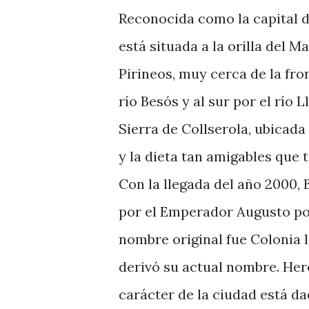
Reconocida como la capital 
está situada a la orilla del 
Pirineos, muy cerca de la fron
río Besós y al sur por el río 
Sierra de Collserola, ubicada
y la dieta tan amigables que t
Con la llegada del año 2000,
por el Emperador Augusto poc
nombre original fue Colonia 
derivó su actual nombre. Here
carácter de la ciudad está d