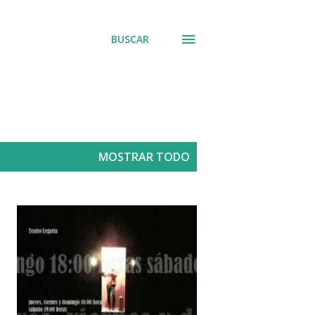
BUSCAR
MOSTRAR TODO