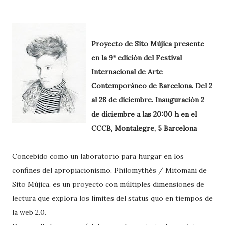
Proyecto de Sito Mújica presente
en la 9ª edición del Festival
Internacional de Arte
Contemporáneo de Barcelona. Del 2
al 28 de diciembre. Inauguración 2
de diciembre a las 20:00 h en el
CCCB, Montalegre, 5 Barcelona
Concebido como un laboratorio para hurgar en los
confines del apropiacionismo, Philomythés / Mitomani de
Sito Mújica, es un proyecto con múltiples dimensiones de
lectura que explora los límites del status quo en tiempos de
la web 2.0.