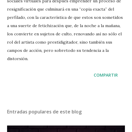
sociales virtuales para después emprender un proceso de
resignificación que culminará en una “copia exacta” del
perfilado, con la característica de que estos son sometidos
a una suerte de fetichización que, de la noche a la mañana,
los convierte en sujetos de culto, renovando así no sólo el
rol del artista como prestidigitador, sino también sus
campos de acción, pero sobretodo su tendencia a la
distorsión.
COMPARTIR
Entradas populares de este blog