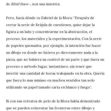
de
Blind lines
—, son una muestra.
Pero, hacia dónde va Gabriel de la Mora: “Después de
cerrar la serie de Brújula de cuestiones, quise dejar la
figura a un lado y concentrarme en la abstracción, el
proceso, los materiales y la experimentación. Con la serie
de papeles quemados, por ejemplo, la intención fue hacer
un dibujo en donde no hiciera yo directamente nada a la
pieza, que no hubiera un control de mi parte y que fuera un
proceso o método fugaz, instantáneo, sin tener que
invertir una cantidad de horas trabajando en la obra. Quería
que fuera lo mas mínimo en muchos sentidos tan solo
utilizando un papel tamaño carta en blanco y fuego”.
Si con sus retratos de pelo de la Mora había demostrado
que se pueden reinventar las fronteras entre dibujo y