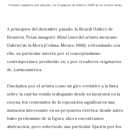
Versión completa del artículo, en el número de febrero 2009 de la revista Art.Es
A principios del diciembre pasado, la Sicardi Gallery de
Houston, Texas inauguró
Blind Lines
del artista mexicano
Gabriel de la Mora (Colima, México 1968), refrendando con
ello, su particular interés por el conceptualismo
contemporáneo producido en, y por creadores originarios
de, Latinoamérica.
Diseñados por el artista como un giro evolutivo a la línea
sobre la cual ha venido trabajando desde su incursión en la
escena, los contenidos de la exposición significaron una
mutación interesante en su propuesta estética: donde antes
hubo predominio de la figura, ahora encontramos
abstracción, pero sobretodo una particular fijación por los