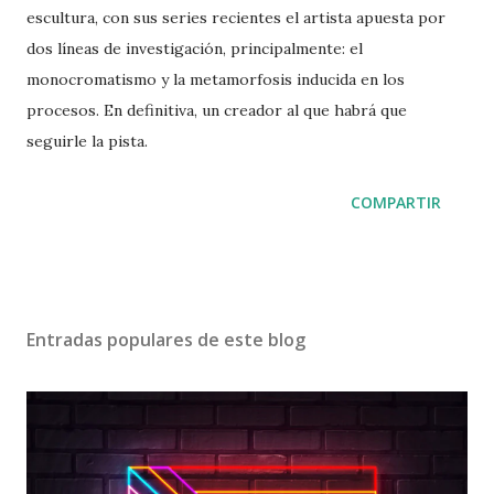
escultura, con sus series recientes el artista apuesta por
dos líneas de investigación, principalmente: el
monocromatismo y la metamorfosis inducida en los
procesos. En definitiva, un creador al que habrá que
seguirle la pista.
COMPARTIR
Entradas populares de este blog