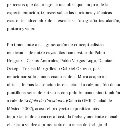
procesos que dan origen a una obra que, en pro de la
experimentación, transversaliza las nociones y técnicas
existentes alrededor de la escultura, fotografía, instalación,
pintura y video.
Perteneciente a esa generación de conceptualistas
mexicanos, de entre cuyas filas han destacado Pablo
Helguera, Carlos Amorales, Pablo Vargas Lugo, Damián
Ortega, Teresa Margolles o Gabriel Orozco, para
mencionar sólo a unos cuantos, de la Mora acaparó a
últimas fechas la atención internacional a raíz no sólo de su
puntillosa serie de retratos con pelo humano, sino también
a raíz de Br
újula de Cuestiones
(Galería OMR, Ciudad de
México, 2007), acaso el proyecto expositivo más
importante de su carrera hasta la fecha y mediante el cual
el artista vuelve a poner sobre su mesa de trabajo el