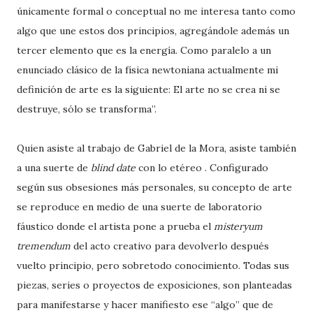
únicamente formal o conceptual no me interesa tanto como
algo que une estos dos principios, agregándole además un
tercer elemento que es la energía. Como paralelo a un
enunciado clásico de la física newtoniana actualmente mi
definición de arte es la siguiente: El arte no se crea ni se
destruye, sólo se transforma”.
Quien asiste al trabajo de Gabriel de la Mora, asiste también
a una suerte de
blind date
con lo etéreo . Configurado
según sus obsesiones más personales, su concepto de arte
se reproduce en medio de una suerte de laboratorio
fáustico donde el artista pone a prueba el
misteryum
tremendum
del acto creativo para devolverlo después
vuelto principio, pero sobretodo conocimiento. Todas sus
piezas, series o proyectos de exposiciones, son planteadas
para manifestarse y hacer manifiesto ese “algo” que de