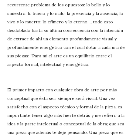
recurrente problema de los opuestos: lo bello y lo
siniestro; lo bueno y lo malo; la presencia y la ausencia; lo
vivo y lo muerto; lo efímero y lo eterno…, todo esto
desdoblado hasta su última consecuencia con la intención
de extraer de ahí un elemento profundamente visual y
profundamente energético con el cual dotar a cada una de
sus piezas: “Para mí el arte es un equilibrio entre el
aspecto formal, intelectual y energético.
El primer impacto con cualquier obra de arte por más
conceptual que ésta sea, siempre será visual. Una vez
satisfecho con el aspecto técnico y formal de la pieza, es
importante tener algo más fuerte detrás y me refiero a la
idea y la parte intelectual o conceptual de la obra; que sea
una pieza que además te deje pensando. Una pieza que es