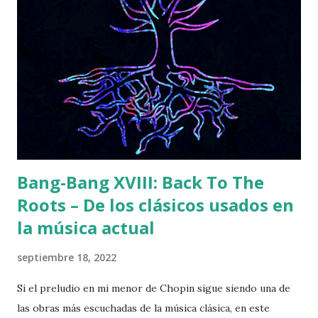
Bang-Bang XVIII: Back To The
Roots – De los clásicos usados en
la música actual
septiembre 18, 2022
Si el preludio en mi menor de Chopin sigue siendo una de
las obras más escuchadas de la música clásica, en este