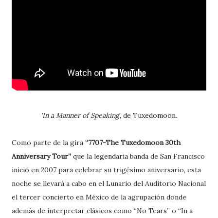
'In a Manner of Speaking
', de Tuxedomoon.
Como parte de la gira
“7707-The Tuxedomoon 30th
Anniversary Tour”
que la legendaria banda de San Francisco
inició en 2007 para celebrar su trigésimo aniversario, esta
noche se llevará a cabo en el Lunario del Auditorio Nacional
el tercer concierto en México de la agrupación donde
además de interpretar clásicos como “No Tears” o “In a