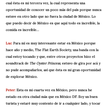
cual ésta es mi tercera vez, la cual representa una
oportunidad de conocer un poco más del país porque nunca
estuve en otro lado que no fuera la ciudad de México. Lo
que puedo decir de México es que aquí todo es increíble, la
comida es increíble…
Luc:
Para mí es muy interesante estar en México porque
hace año y medio, The Flat Earth Society, una banda con la
cual estoy tocando y que, entre otros proyectos hizo el
soundtrack de
The Oyster Princess
, estuvo de gira por acá y
no pude acompañarlos, así que ésta es mi gran oportunidad
de explorar México.
Peter:
Esta es mi cuarta vez en México, pero nunca he
estado en otra ciudad más que en México DF. Soy un buen
turista y estaré muy contento de ir a cualquier lado, y tocar