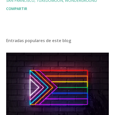
SAN FRANCISCO
TUXEDOMOON
WONDERGROUND
COMPARTIR
Entradas populares de este blog