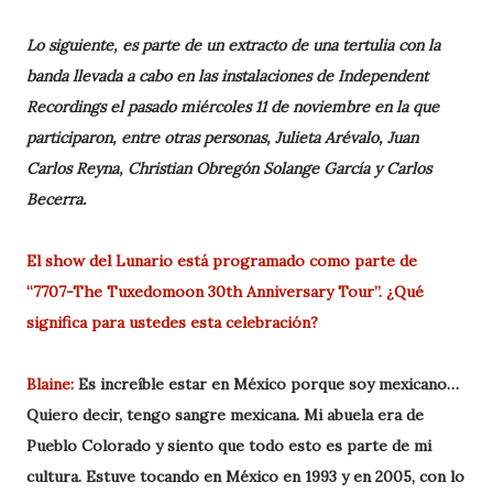
Lo siguiente, es parte de un extracto de una tertulia con la
banda llevada a cabo en las instalaciones de Independent
Recordings el pasado miércoles 11 de noviembre en la que
participaron, entre otras personas, Julieta Arévalo, Juan
Carlos Reyna, Christian Obregón Solange García y Carlos
Becerra.
El show del Lunario está programado como parte de
“7707-The Tuxedomoon 30th Anniversary Tour”. ¿Qué
significa para ustedes esta celebración?
Blaine:
Es increíble estar en México porque soy mexicano…
Quiero decir, tengo sangre mexicana. Mi abuela era de
Pueblo Colorado y siento que todo esto es parte de mi
cultura. Estuve tocando en México en 1993 y en 2005, con lo