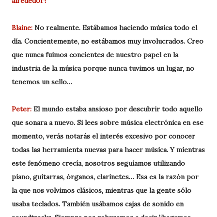
alrededor?
Blaine:
No realmente. Estábamos haciendo música todo el
día. Concientemente, no estábamos muy involucrados. Creo
que nunca fuimos concientes de nuestro papel en la
industria de la música porque nunca tuvimos un lugar, no
tenemos un sello…
Peter:
El mundo estaba ansioso por descubrir todo aquello
que sonara a nuevo. Si lees sobre música electrónica en ese
momento, verás notarás el interés excesivo por conocer
todas las herramienta nuevas para hacer música. Y mientras
este fenómeno crecía, nosotros seguíamos utilizando
piano, guitarras, órganos, clarinetes… Esa es la razón por
la que nos volvimos clásicos, mientras que la gente sólo
usaba teclados. También usábamos cajas de sonido en