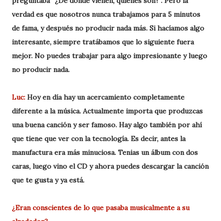
preguntaba “¿De dónde vienen, quiénes son?”. Pero la
verdad es que nosotros nunca trabajamos para 5 minutos
de fama, y después no producir nada más. Si hacíamos algo
interesante, siempre tratábamos que lo siguiente fuera
mejor. No puedes trabajar para algo impresionante y luego
no producir nada.
Luc:
Hoy en día hay un acercamiento completamente
diferente a la música. Actualmente importa que produzcas
una buena canción y ser famoso. Hay algo también por ahí
que tiene que ver con la tecnología. Es decir, antes la
manufactura era más minuciosa. Tenias un álbum con dos
caras, luego vino el CD y ahora puedes descargar la canción
que te gusta y ya está.
¿Eran conscientes de lo que pasaba musicalmente a su