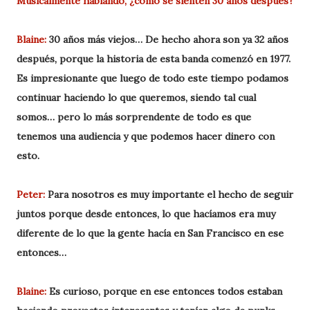
Musicalmente hablando, ¿cómo se sienten 30 años después?
Blaine:
30 años más viejos… De hecho ahora son ya 32 años
después, porque la historia de esta banda comenzó en 1977.
Es impresionante que luego de todo este tiempo podamos
continuar haciendo lo que queremos, siendo tal cual
somos… pero lo más sorprendente de todo es que
tenemos una audiencia y que podemos hacer dinero con
esto.
Peter:
Para nosotros es muy importante el hecho de seguir
juntos porque desde entonces, lo que hacíamos era muy
diferente de lo que la gente hacía en San Francisco en ese
entonces…
Blaine:
Es curioso, porque en ese entonces todos estaban