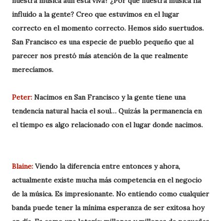
nuestra música aún está viva? ¿Por qué nuestra música ha
influido a la gente? Creo que estuvimos en el lugar
correcto en el momento correcto. Hemos sido suertudos.
San Francisco es una especie de pueblo pequeño que al
parecer nos prestó más atención de la que realmente
merecíamos.
Peter:
Nacimos en San Francisco y la gente tiene una
tendencia natural hacia el soul… Quizás la permanencia en
el tiempo es algo relacionado con el lugar donde nacimos.
Blaine:
Viendo la diferencia entre entonces y ahora,
actualmente existe mucha más competencia en el negocio
de la música. Es impresionante. No entiendo como cualquier
banda puede tener la mínima esperanza de ser exitosa hoy