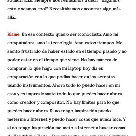
soundtracks. Siempre nos rehusamos a decir “hagamos
esto y seamos cool” Necesitábamos encontrar algo más
allá…
Blaine:
En ese contexto quiero ser iconoclasta. Amo mi
computadora, amo la tecnología. Amo estos tiempos. Me
siento frustrado de haber estado en el tiempo pasado y no
poder estar en el tiempo que viene. No hay manera de
comparar lo que hago con mi laptop hoy día en
comparación con lo que podías hacer en los setentas
usando instrumentos. Ahora todo lo puedo hacer en mi
casa y es impresionante todo lo que puedes hacer ahora
como creador y compositor. No hay límites para lo que
puedes hacer ahora. Si no tengo inspiración puedo
meterme a Internet y puedo hacer cosas que nunca hice. Y
si no tengo inspiración me meto a Internet a buscar cosas