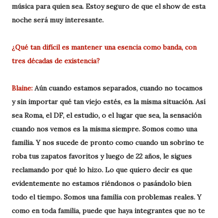
música para quien sea. Estoy seguro de que el show de esta
noche será muy interesante.
¿Qué tan difícil es mantener una esencia como banda, con
tres décadas de existencia?
Blaine:
Aún cuando estamos separados, cuando no tocamos
y sin importar qué tan viejo estés, es la misma situación. Así
sea Roma, el DF, el estudio, o el lugar que sea, la sensación
cuando nos vemos es la misma siempre. Somos como una
familia. Y nos sucede de pronto como cuando un sobrino te
roba tus zapatos favoritos y luego de 22 años, le sigues
reclamando por qué lo hizo. Lo que quiero decir es que
evidentemente no estamos riéndonos o pasándolo bien
todo el tiempo. Somos una familia con problemas reales. Y
como en toda familia, puede que haya integrantes que no te