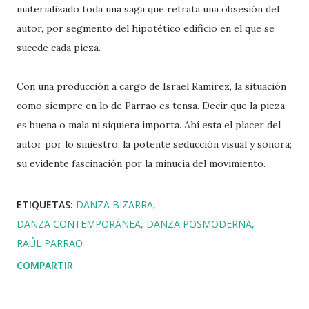
materializado toda una saga que retrata una obsesión del
autor, por segmento del hipotético edificio en el que se
sucede cada pieza.
Con una producción a cargo de Israel Ramírez, la situación
como siempre en lo de Parrao es tensa. Decir que la pieza
es buena o mala ni siquiera importa. Ahí esta el placer del
autor por lo siniestro; la potente seducción visual y sonora;
su evidente fascinación por la minucia del movimiento.
ETIQUETAS:
DANZA BIZARRA
DANZA CONTEMPORÁNEA
DANZA POSMODERNA
RAÚL PARRAO
COMPARTIR