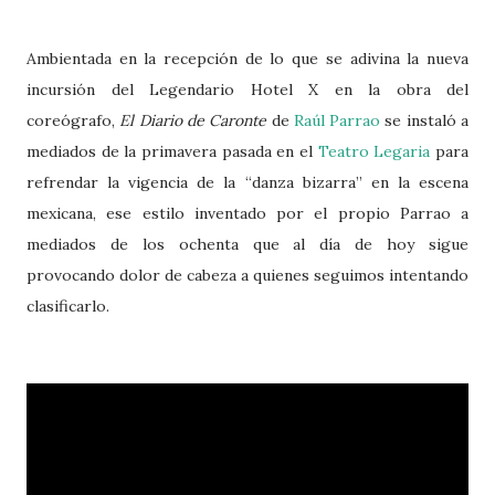
Ambientada en la recepción de lo que se adivina la nueva
incursión del Legendario Hotel X en la obra del
coreógrafo,
El Diario de Caronte
de
Raúl Parrao
se instaló a
mediados de la primavera pasada en el
Teatro Legaria
para
refrendar la vigencia de la “danza bizarra” en la escena
mexicana, ese estilo inventado por el propio Parrao a
mediados de los ochenta que al día de hoy sigue
provocando dolor de cabeza a quienes seguimos intentando
clasificarlo.