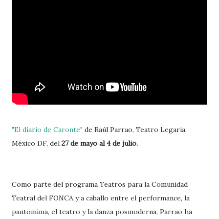
"El diario de Caronte"
de Raúl Parrao, Teatro Legaria,
México DF, del
27 de mayo al 4 de julio.
Como parte del programa Teatros para la Comunidad
Teatral del FONCA y a caballo entre el performance, la
pantomima, el teatro y la danza posmoderna, Parrao ha