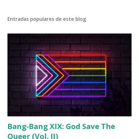
Entradas populares de este blog
Bang-Bang XIX: God Save The
Queer (Vol. II)